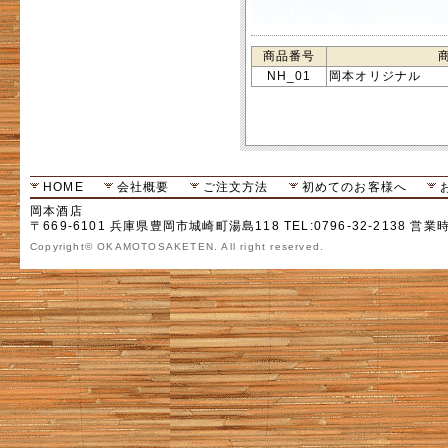
商品番号
NH_01
岡本オリジナル
HOME
会社概要
ご注文方法
初めてのお客様へ
岡本酒店
〒669-6101 兵庫県豊岡市城崎町湯島118 TEL:0796-32-2138 営業
Copyright© OKAMOTOSAKETEN. All right reserved.