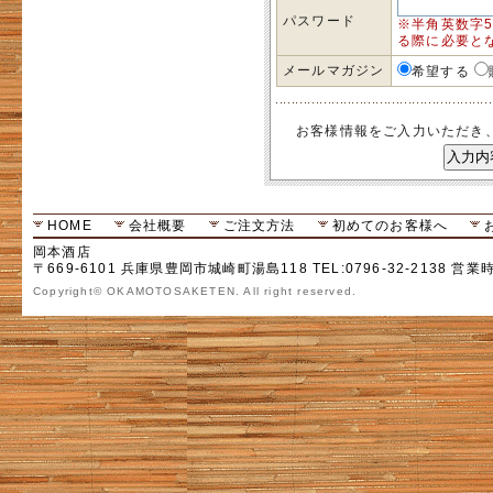
パスワード
※半角英数字
る際に必要と
メールマガジン
希望する
お客様情報をご入力いただき
HOME
会社概要
ご注文方法
初めてのお客様へ
岡本酒店
〒669-6101 兵庫県豊岡市城崎町湯島118 TEL:0796-32-2138 営業
Copyright© OKAMOTOSAKETEN. All right reserved.