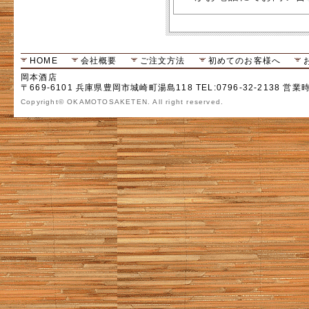
HOME
会社概要
ご注文方法
初めてのお客様へ
岡本酒店
〒669-6101 兵庫県豊岡市城崎町湯島118 TEL:0796-32-2138 営業
Copyright© OKAMOTOSAKETEN. All right reserved.