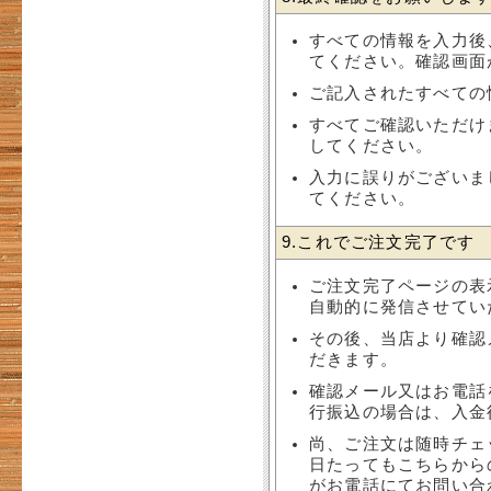
すべての情報を入力後
てください。確認画面
ご記入されたすべての
すべてご確認いただけ
してください。
入力に誤りがございま
てください。
9.これでご注文完了です
ご注文完了ページの表
自動的に発信させてい
その後、当店より確認
だきます。
確認メール又はお電話
行振込の場合は、入金
尚、ご注文は随時チェ
日たってもこちらから
がお電話にてお問い合